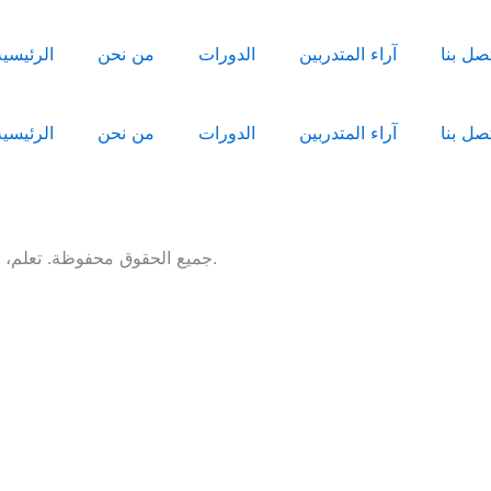
تصل بنا
آراء المتدربين
الدورات
من نحن
الرئيسية
تصل بنا
آراء المتدربين
الدورات
من نحن
الرئيسية
جميع الحقوق محفوظة. تعلم، تطور، وابدأ مشروعك الخاص اليوم مع أقوى منصة تدريبية في العراق.