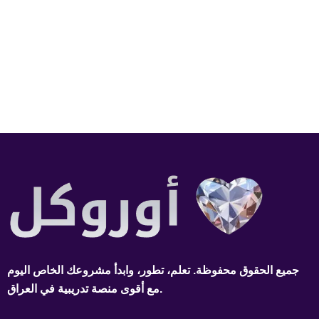
جميع الحقوق محفوظة. تعلم، تطور، وابدأ مشروعك الخاص اليوم
مع أقوى منصة تدريبية في العراق.