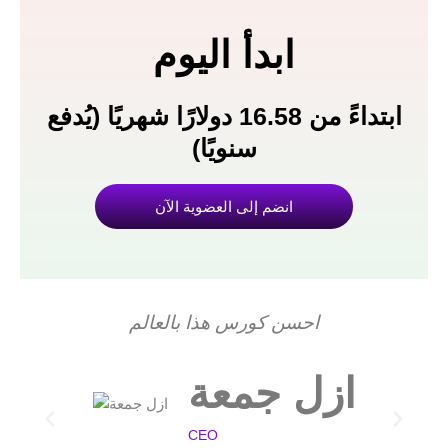
ابدأ اليوم
ابتداءً من 16.58 دولارًا شهريًا (يُدفع
سنويًا)
انضم إلى العضوية الآن
احسن كورس هذا بالعالم
t
ازل جمعة
CEO