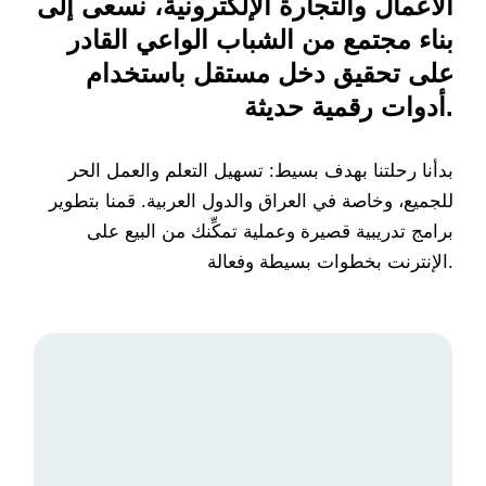
الأعمال والتجارة الإلكترونية، نسعى إلى
بناء مجتمع من الشباب الواعي القادر
على تحقيق دخل مستقل باستخدام
أدوات رقمية حديثة.
بدأنا رحلتنا بهدف بسيط: تسهيل التعلم والعمل الحر
للجميع، وخاصة في العراق والدول العربية. قمنا بتطوير
برامج تدريبية قصيرة وعملية تمكِّنك من البيع على
الإنترنت بخطوات بسيطة وفعالة.