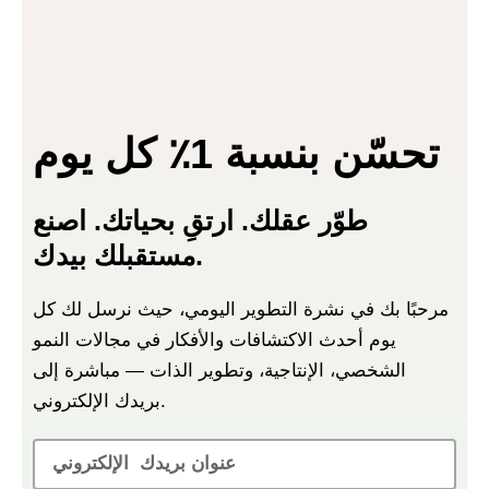
تحسّن بنسبة 1٪ كل يوم
طوّر عقلك. ارتقِ بحياتك. اصنع
مستقبلك بيدك.
مرحبًا بك في نشرة التطوير اليومي، حيث نرسل لك كل
يوم أحدث الاكتشافات والأفكار في مجالات النمو
الشخصي، الإنتاجية، وتطوير الذات — مباشرة إلى
بريدك الإلكتروني.