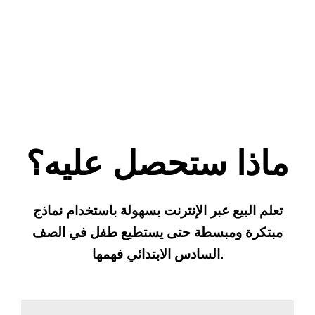
ماذا ستحصل عليه؟
تعلم البيع عبر الإنترنت بسهولة باستخدام نماذج
مبتكرة ومبسطة حتى يستطيع طفل في الصف
السادس الابتدائي فهمها.