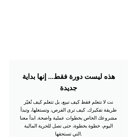
هذه ليست دورة فقط... إنها بداية
جديدة
نت لا تتعلم فقط كيف تبيع، بل تتعلم كيف تُغيّر
طريقة تفكيرك. كيف ترى الفرص، وتستغلها، وتبدأ
مشروعك الخاص بخطوات عملية واضحة. ابدأ معنا
اليوم، خطوة بخطوة، حتى تصل للحرية المالية
التي تستحقها.