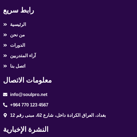
رابط سريع
الرئيسية
من نحن
الدورات
آراء المتدربين
اتصل بنا
معلومات الاتصال
info@soulpro.net
+964 770 123 4567
بغداد، العراق الكرادة داخل، شارع 62، مبنى رقم 12
النشرة الإخبارية