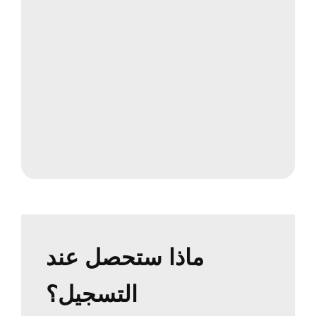
ماذا ستحصل عند
التسجيل؟