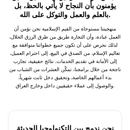
يؤمنون بأن النجاح لا يأتي بالحظ، بل
بالعلم والعمل والتوكل على الله.
منهجيتنا مستوحاة من القيم الإسلامية نحن نؤمن أن
العمل عبادة، وأن التجارة طريق من طرق الرزق الحلال،
لذلك نحرص على أن تكون جميع خطواتنا متوافقة مع
تعاليم الإسلام، من الصدق في البيع، إلى احترام العميل،
إلى الأمانة في تقديم الخدمات. نتائج حقيقية، تجارب
ناجحة من خلال برامجنا، تمكّن العشرات من الشباب من
بدء أعمالهم الخاصة، وتحقيق دخل ثابت شهرياً،
والوصول إلى عملاء حقيقيين داخل وخارج العراق.
نحن ندمج بين التكنولوجيا الحديثة