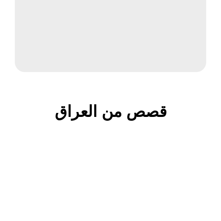
قصص من العراق