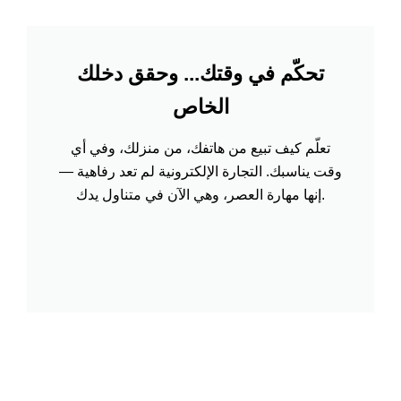
تحكّم في وقتك... وحقق دخلك
الخاص
تعلّم كيف تبيع من هاتفك، من منزلك، وفي أي
وقت يناسبك. التجارة الإلكترونية لم تعد رفاهية —
إنها مهارة العصر، وهي الآن في متناول يدك.
r