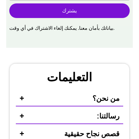
يشترك
بياناتك بأمان معنا. يمكنك إلغاء الاشتراك في أي وقت.
التعليمات
من نحن؟
رسالتنا:
قصص نجاح حقيقية