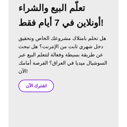
تعلّم البيع والشراء
أونلاين في 7 أيام فقط!
هل تحلم بامتلاك مشروعك الخاص وتحقيق
دخل شهري ثابت من الإنترنت؟ هل تبحث
عن طريقة بسيطة وفعالة لتتعلم البيع عبر
السوشيال ميديا في العراق؟ الفرصة أمامك
الآن!
اشترك الآن