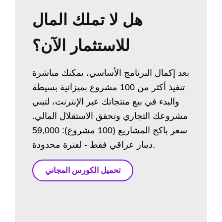
هل لا تملك المال
للاستثمار الآن؟
بعد إكمال البرنامج الأساسي، يمكنك مباشرة
تنفيذ أكثر من 100 مشروع بميزانية بسيطة
والبدء في بيع منتجاتك عبر الإنترنت، لتبني
مشروعك التجاري وتحقق الاستقلال المالي.
سعر باكج المشاريع (100 مشروع): 59,000
دينار عراقي فقط - لفترة محدودة.
تحميل الكورس المجاني