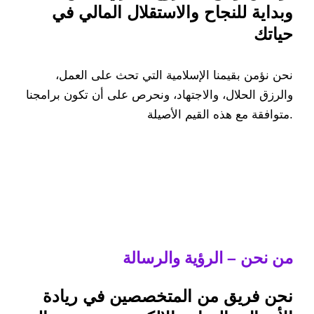
وبداية للنجاح والاستقلال المالي في
حياتك
نحن نؤمن بقيمنا الإسلامية التي تحث على العمل،
والرزق الحلال، والاجتهاد، ونحرص على أن تكون برامجنا
متوافقة مع هذه القيم الأصيلة.
من نحن – الرؤية والرسالة
نحن فريق من المتخصصين في ريادة