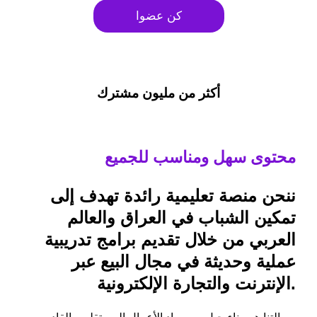
كن عضوا
أكثر من مليون مشترك
محتوى سهل ومناسب للجميع
ننحن منصة تعليمية رائدة تهدف إلى
تمكين الشباب في العراق والعالم
العربي من خلال تقديم برامج تدريبية
عملية وحديثة في مجال البيع عبر
الإنترنت والتجارة الإلكترونية.