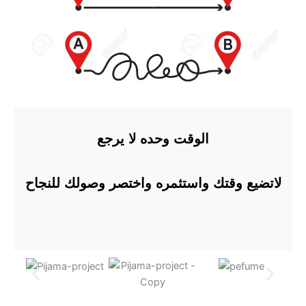
الوقت وحده لا يرجع
لاتضيع وقتك واستثمره واختصر وصولك للنجاح