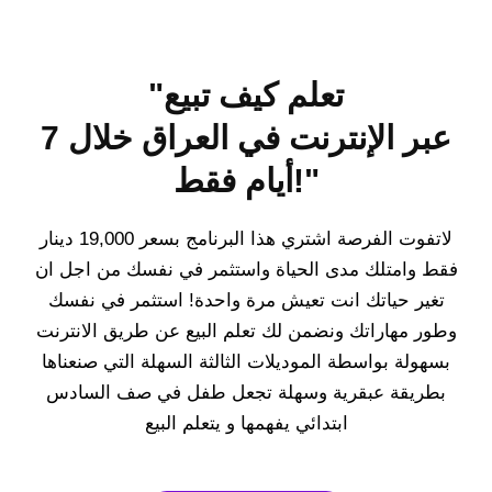
"تعلم كيف تبيع
عبر الإنترنت في العراق خلال 7
أيام فقط!"
لاتفوت الفرصة اشتري هذا البرنامج بسعر 19,000 دينار
فقط وامتلك مدى الحياة واستثمر في نفسك من اجل ان
تغير حياتك انت تعيش مرة واحدة! استثمر في نفسك
وطور مهاراتك ونضمن لك تعلم البيع عن طريق الانترنت
بسهولة بواسطة الموديلات الثالثة السهلة التي صنعناها
بطريقة عبقرية وسهلة تجعل طفل في صف السادس
ابتدائي يفهمها و يتعلم البيع