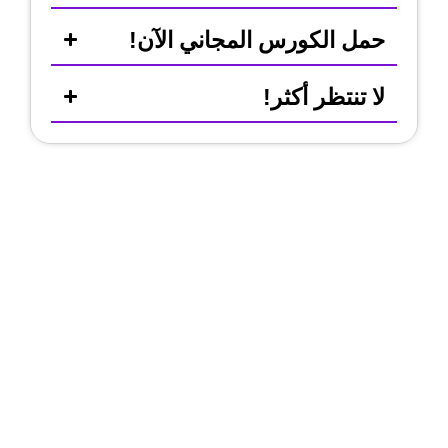
حمل الكورس المجاني الآن!
لا تنتظر أكثر!