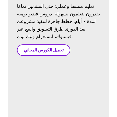
تعليم مبسط وعملي: حتى المبتدئين تمامًا
يقدرون يتعلمون بسهولة. دروس فيديو يومية
لمدة 7 أيام. خطط جاهزة لتنفيذ مشروعك
بعد الدورة. طرق التسويق والبيع عبر
فيسبوك، انستغرام وتيك توك.
تحميل الكورس المجاني