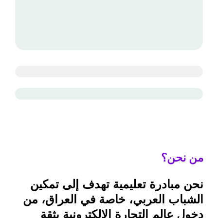
من نحن؟
نحن مبادرة تعليمية تهدف إلى تمكين
الشباب العربي، خاصة في العراق، من
دخول عالم التجارة الإلكترونية بثقة