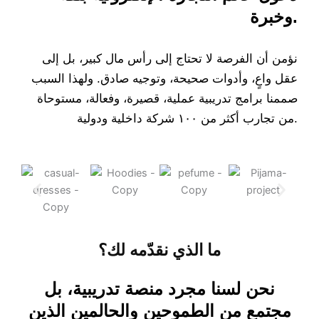
وخبرة.
نؤمن أن الفرصة لا تحتاج إلى رأس مال كبير، بل إلى
عقل واعٍ، وأدوات صحيحة، وتوجيه صادق. ولهذا السبب
صممنا برامج تدريبية عملية، قصيرة، وفعالة، مستوحاة
من تجارب أكثر من ١٠٠ شركة داخلية ودولية.
ما الذي نقدّمه لك؟
نحن لسنا مجرد منصة تدريبية، بل
مجتمع من الطموحين والحالمين الذين