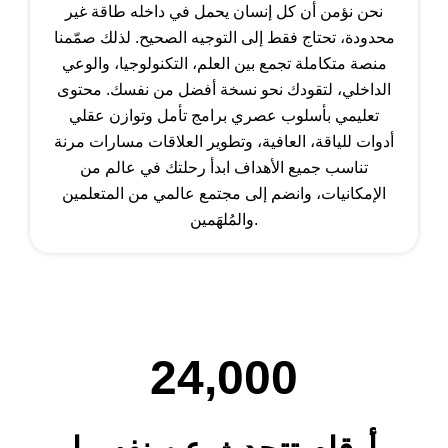
نحن نؤمن أن كل إنسان يحمل في داخله طاقة غير
محدودة، تحتاج فقط إلى التوجيه الصحيح. لذلك صمّمنا
منصة متكاملة تجمع بين العلم، التكنولوجيا، والوعي
الداخلي، لتقودك نحو نسخة أفضل من نفسك. محتوى
تعليمي بأسلوب عصري برامج تأمل وتوازن عقلي
أدوات للياقة، العافية، وتطوير العلاقات مسارات مرنة
تناسب جميع الأهداف ابدأ رحلتك في عالم من
الإمكانيات، وانضم إلى مجتمع عالمي من المتعلمين
والمُلهَمين.
24,000